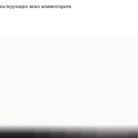
ля последующих моих комментариев.