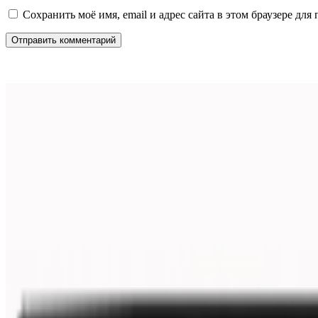
Сохранить моё имя, email и адрес сайта в этом браузере д