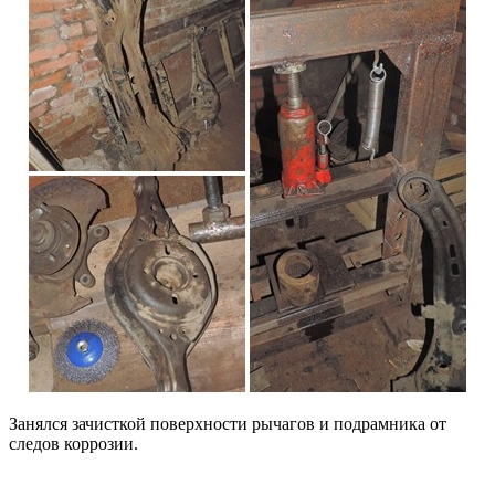
Занялся зачисткой поверхности рычагов и подрамника от
следов коррозии.