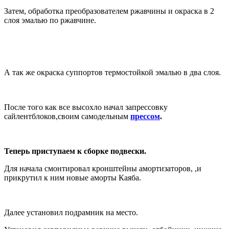
Затем, обработка преобразователем ржавчины и окраска в 2
слоя эмалью по ржавчине.
А так же окраска суппортов термостойкой эмалью в два слоя.
После того как все высохло начал запрессовку
сайлентблоков,своим самодельным
прессом
.
Теперь приступаем к сборке подвески.
Для начала смонтировал кронштейны амортизаторов, ,и
прикрутил к ним новые аморты Каяба.
Далее установил подрамник на место.