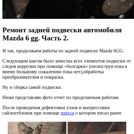
Ремонт задней подвески автомобиля
Mazda 6 gg. Часть 2.
И так, продолжаем работы по задней подвеске
Mazda 6GG.
Следующим шагом было зачистка всех элементов подвески от
следов коррозии при помощи «болгарки» (пескоструя пока к
моему большому сожалению пока нет),обработка
преобразователем и покраска.
Ну и сборка самой подвески.
Ниже представляю фото отчет по проделанным работам.
После проведения дефектовки узлов и выпрессовки
сайлентблоков при помощи
пресса
о котором писал ранее