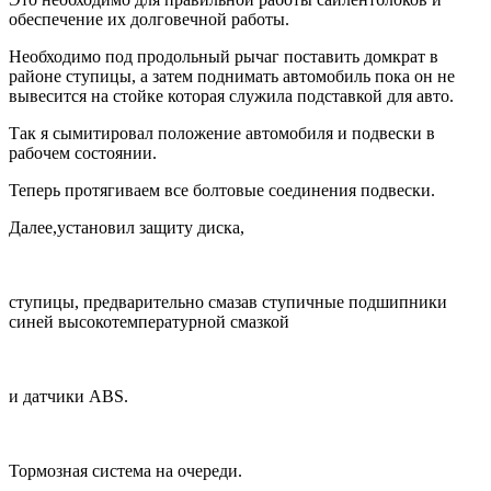
обеспечение их долговечной работы.
Необходимо под продольный рычаг поставить домкрат в
районе ступицы, а затем поднимать автомобиль пока он не
вывесится на стойке которая служила подставкой для авто.
Так я сымитировал положение автомобиля и подвески в
рабочем состоянии.
Теперь протягиваем все болтовые соединения подвески.
Далее,установил защиту диска,
ступицы, предварительно смазав ступичные подшипники
синей высокотемпературной смазкой
и датчики
ABS.
Тормозная система на очереди.