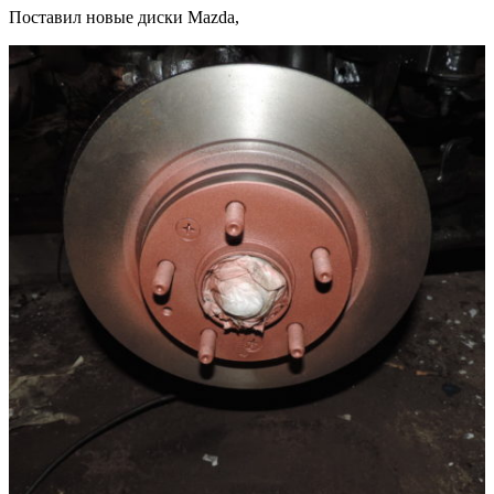
Поставил новые диски
Mazda,