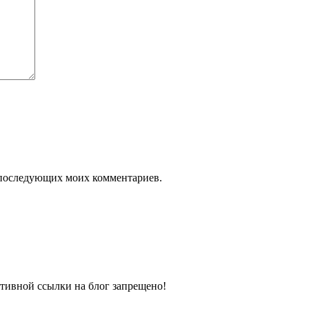
ля последующих моих комментариев.
тивной ссылки на блог запрещено!