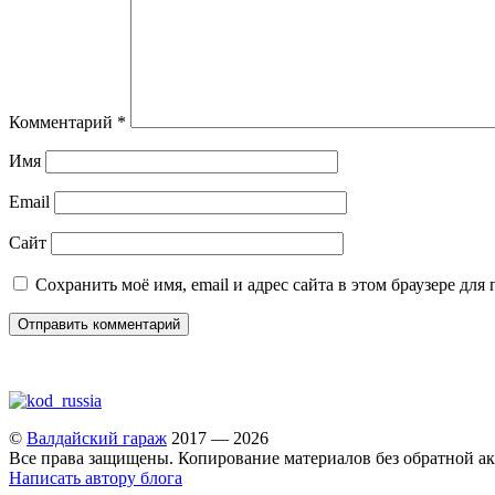
Комментарий
*
Имя
Email
Сайт
Сохранить моё имя, email и адрес сайта в этом браузере д
©
Валдайский гараж
2017 — 2026
Все права защищены. Копирование материалов без обратной ак
Написать автору блога