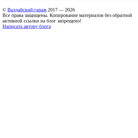
©
Валдайский гараж
2017 — 2026
Все права защищены. Копирование материалов без обратной
активной ссылки на блог запрещено!
Написать автору блога