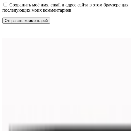
Сохранить моё имя, email и адрес сайта в этом браузере для
последующих моих комментариев.