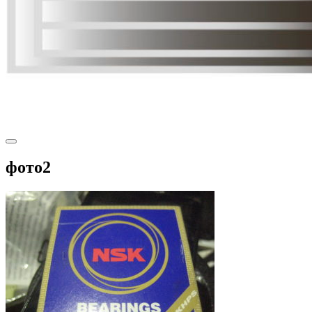
фото2