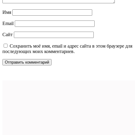
Имя
Email
Сайт
Сохранить моё имя, email и адрес сайта в этом браузере для
последующих моих комментариев.