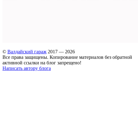
©
Валдайский гараж
2017 — 2026
Все права защищены. Копирование материалов без обратной
активной ссылки на блог запрещено!
Написать автору блога