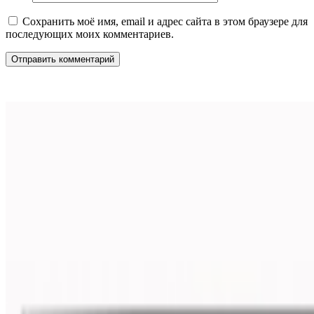
Сохранить моё имя, email и адрес сайта в этом браузере для
последующих моих комментариев.