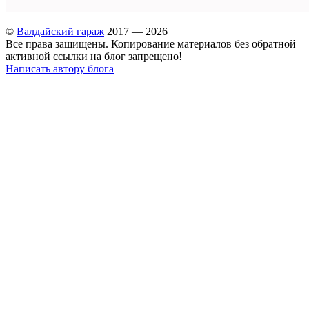
©
Валдайский гараж
2017 — 2026
Все права защищены. Копирование материалов без обратной
активной ссылки на блог запрещено!
Написать автору блога