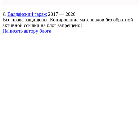
©
Валдайский гараж
2017 — 2026
Все права защищены. Копирование материалов без обратной
активной ссылки на блог запрещено!
Написать автору блога