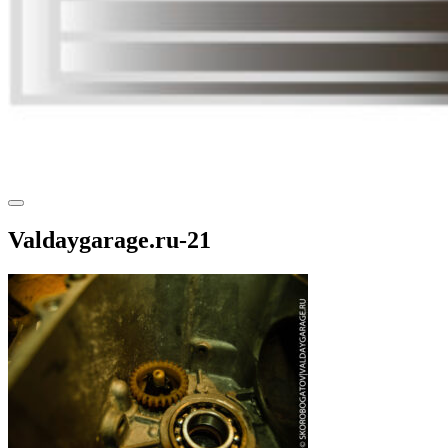
Valdaygarage.ru-21