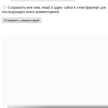
Сохранить моё имя, email и адрес сайта в этом браузере для
последующих моих комментариев.