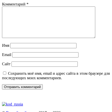
Комментарий
*
Имя
Email
Сайт
Сохранить моё имя, email и адрес сайта в этом браузере для
последующих моих комментариев.