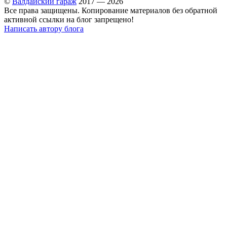
©
Валдайский гараж
2017 — 2026
Все права защищены. Копирование материалов без обратной
активной ссылки на блог запрещено!
Написать автору блога