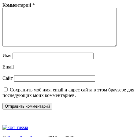
Комментарий
*
Имя
Email
Сайт
Сохранить моё имя, email и адрес сайта в этом браузере для
последующих моих комментариев.