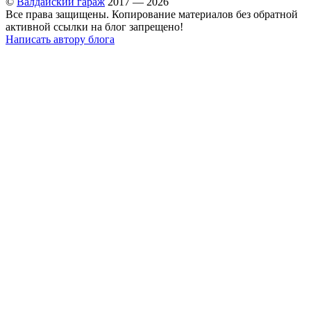
©
Валдайский гараж
2017 — 2026
Все права защищены. Копирование материалов без обратной
активной ссылки на блог запрещено!
Написать автору блога