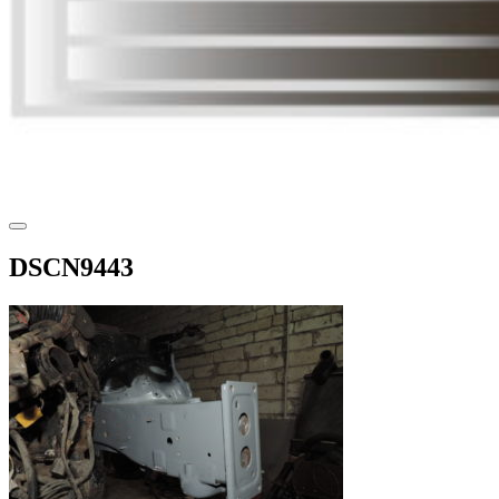
DSCN9443