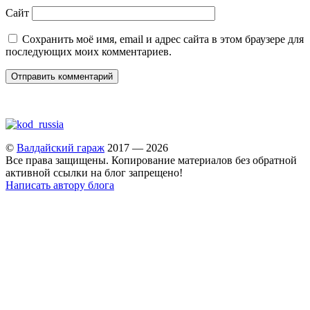
Сайт
Сохранить моё имя, email и адрес сайта в этом браузере для
последующих моих комментариев.
©
Валдайский гараж
2017 — 2026
Все права защищены. Копирование материалов без обратной
активной ссылки на блог запрещено!
Написать автору блога