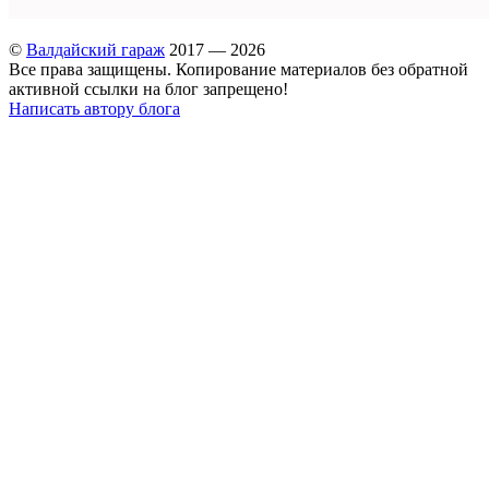
©
Валдайский гараж
2017 — 2026
Все права защищены. Копирование материалов без обратной
активной ссылки на блог запрещено!
Написать автору блога