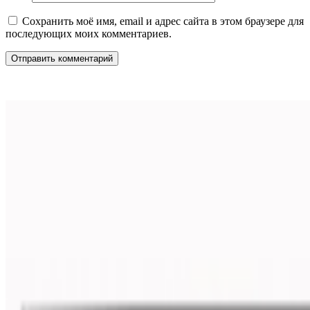
Сохранить моё имя, email и адрес сайта в этом браузере для
последующих моих комментариев.