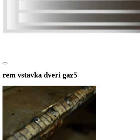
rem vstavka dveri gaz5