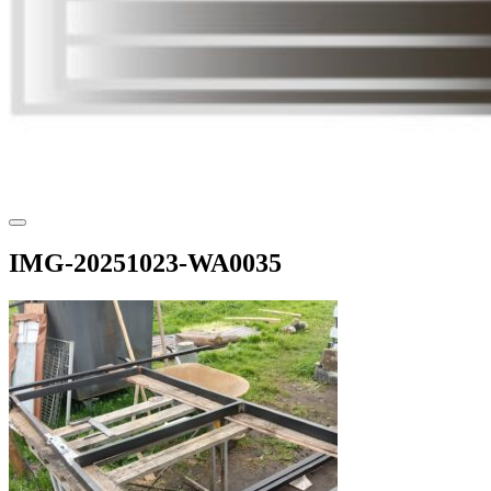
IMG-20251023-WA0035