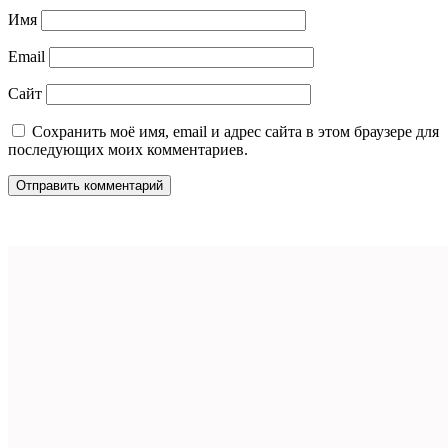
Имя
Email
Сайт
Сохранить моё имя, email и адрес сайта в этом браузере для
последующих моих комментариев.