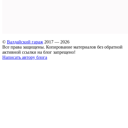
©
Валдайский гараж
2017 — 2026
Все права защищены. Копирование материалов без обратной
активной ссылки на блог запрещено!
Написать автору блога