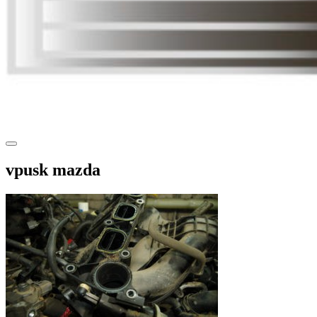
vpusk mazda