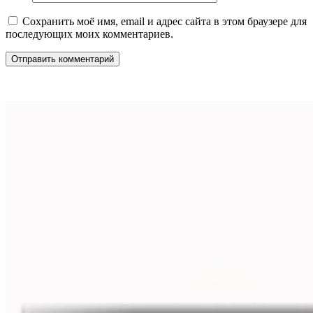
Сохранить моё имя, email и адрес сайта в этом браузере для
последующих моих комментариев.