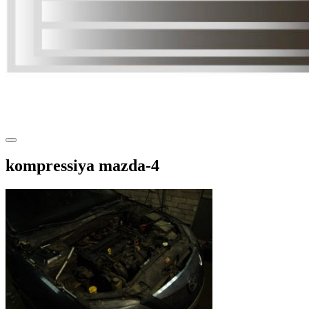
kompressiya mazda-4