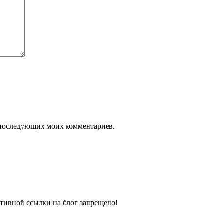
ля последующих моих комментариев.
тивной ссылки на блог запрещено!