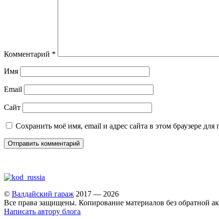
Комментарий
*
Имя
Email
Сайт
Сохранить моё имя, email и адрес сайта в этом браузере д
©
Валдайский гараж
2017 — 2026
Все права защищены. Копирование материалов без обратной ак
Написать автору блога