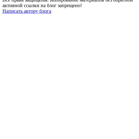
активной ссылки на блог запрещено!
Написать автору блога