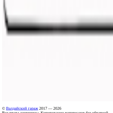
©
Валдайский гараж
2017 — 2026
Все права защищены. Копирование материалов без обратной