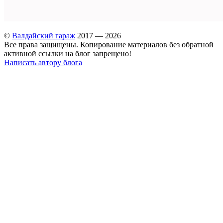
©
Валдайский гараж
2017 — 2026
Все права защищены. Копирование материалов без обратной
активной ссылки на блог запрещено!
Написать автору блога