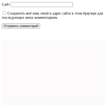
Сайт
Сохранить моё имя, email и адрес сайта в этом браузере для
последующих моих комментариев.