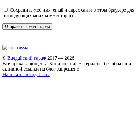
Сохранить моё имя, email и адрес сайта в этом браузере для
последующих моих комментариев.
©
Валдайский гараж
2017 — 2026
Все права защищены. Копирование материалов без обратной
активной ссылки на блог запрещено!
Написать автору блога